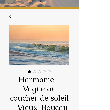
Harmonie –
Vague au
coucher de soleil
– Vieux-Boucau