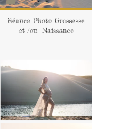
Séance Photo Grossesse
et /ou Naissance