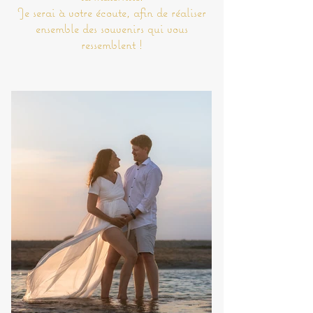
Je serai à votre écoute, afin de réaliser
ensemble des souvenirs qui vous
ressemblent !