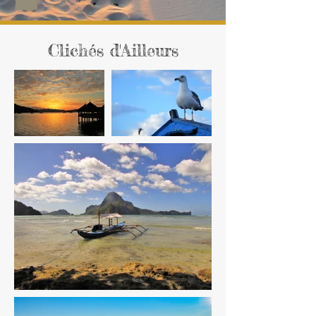
Clichés d'Ailleurs