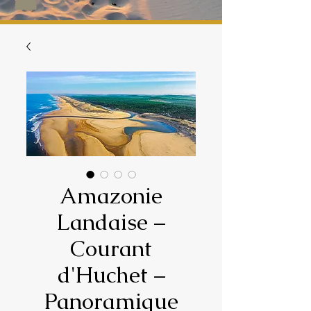
Amazonie
Landaise –
Courant
d'Huchet –
Panoramique