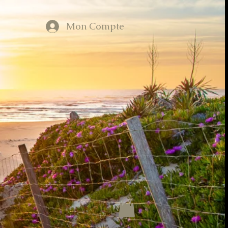
Mon Compte